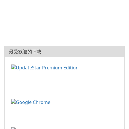
最受歡迎的下載