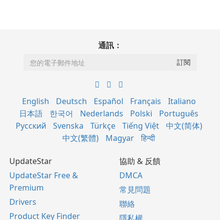
通訊：
English
Deutsch
Español
Français
Italiano
日本語
한국어
Nederlands
Polski
Português
Русский
Svenska
Türkçe
Tiếng Việt
中文(简体)
中文(繁體)
Magyar
हिन्दी
UpdateStar
協助 & 反饋
UpdateStar Free &
DMCA
Premium
常見問題
Drivers
聯絡
Product Key Finder
隱私權