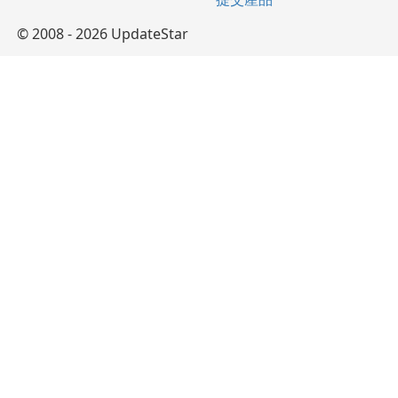
© 2008 - 2026 UpdateStar