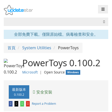
☰
全部免費下載。僅限原始檔。病毒檢查和安全。
首頁
System Utilities
PowerToys
PowerToys 0.100.2
Microsoft
❘
Open Source
Windows
最新版本
安全安裝
0.100.2
Report a Problem