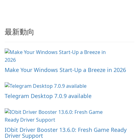
最新動向
Make Your Windows Start-Up a Breeze in 2026
Telegram Desktop 7.0.9 available
IObit Driver Booster 13.6.0: Fresh Game Ready
Driver Support