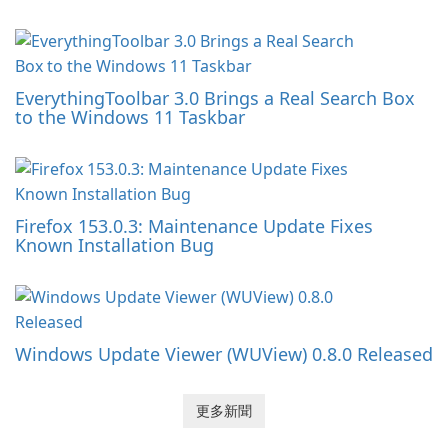
EverythingToolbar 3.0 Brings a Real Search Box
to the Windows 11 Taskbar
Firefox 153.0.3: Maintenance Update Fixes
Known Installation Bug
Windows Update Viewer (WUView) 0.8.0 Released
更多新聞