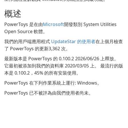
概述
PowerToys 是在由
Microsoft
開發類別 System Utilities
Open Source 軟體。
我們的用戶端應用程式
UpdateStar 的使用者
在上個月檢查
了 PowerToys 的更新3,362 次。
最新版本是 PowerToys 的 0.100.2 2026/06/26 上釋放。
它最初被添加到我們的資料庫 2020/03/05 上。 最流行的版
本是 0.100.2，45% 的所有安裝使用。
PowerToys 在下列作業系統上運行: Windows。
PowerToys 已不被評為由我們使用者尚未。